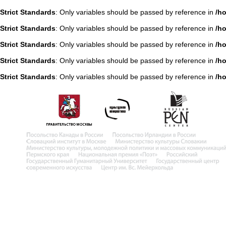
Strict Standards
: Only variables should be passed by reference in
/h
Strict Standards
: Only variables should be passed by reference in
/h
Strict Standards
: Only variables should be passed by reference in
/h
Strict Standards
: Only variables should be passed by reference in
/h
Strict Standards
: Only variables should be passed by reference in
/h