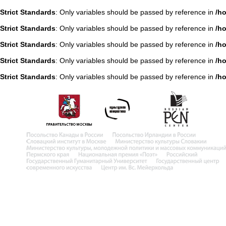
Strict Standards
: Only variables should be passed by reference in
/h
Strict Standards
: Only variables should be passed by reference in
/h
Strict Standards
: Only variables should be passed by reference in
/h
Strict Standards
: Only variables should be passed by reference in
/h
Strict Standards
: Only variables should be passed by reference in
/h