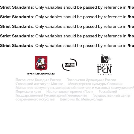
Strict Standards
: Only variables should be passed by reference in
/h
Strict Standards
: Only variables should be passed by reference in
/h
Strict Standards
: Only variables should be passed by reference in
/h
Strict Standards
: Only variables should be passed by reference in
/h
Strict Standards
: Only variables should be passed by reference in
/h