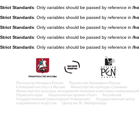
Strict Standards
: Only variables should be passed by reference in
/h
Strict Standards
: Only variables should be passed by reference in
/h
Strict Standards
: Only variables should be passed by reference in
/h
Strict Standards
: Only variables should be passed by reference in
/h
Strict Standards
: Only variables should be passed by reference in
/h